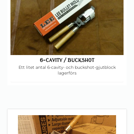
6-CAVITY / BUCKSHOT
Ett litet antal 6-cavity- och buckshot-gjutblock
lagerförs