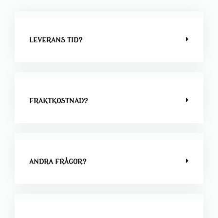
LEVERANS TID?
FRAKTKOSTNAD?
ANDRA FRÅGOR?