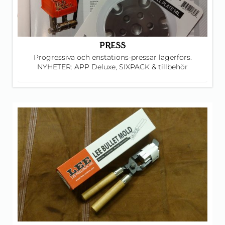
PRESS
Progressiva och enstations-pressar lagerförs.
NYHETER: APP Deluxe, SIXPACK & tillbehör