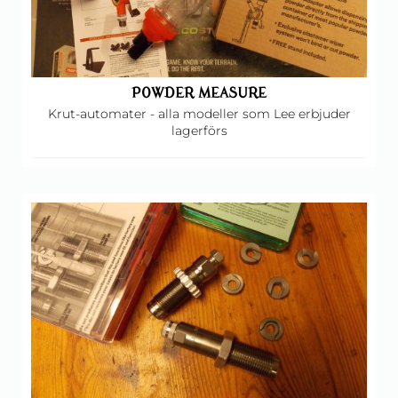
POWDER MEASURE
Krut-automater - alla modeller som Lee erbjuder
lagerförs