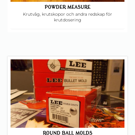
POWDER MEASURE
Krutvåg, krutskopor och andra redskap för
krutdosering
ROUND BALL MOLDS