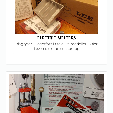
ELECTRIC MELTERS
Blygrytor - Lagerförs i tre olika modeller - Obs!
Levereras utan stickpropp