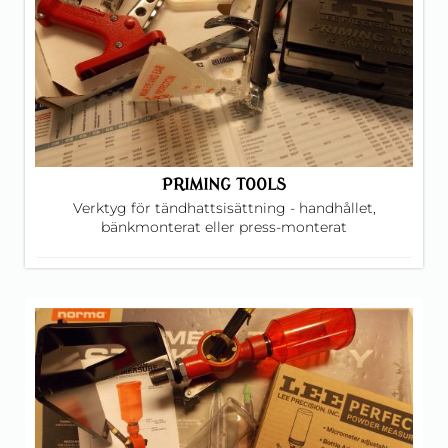
PRIMING TOOLS
Verktyg för tändhattsisättning - handhållet,
bänkmonterat eller press-monterat