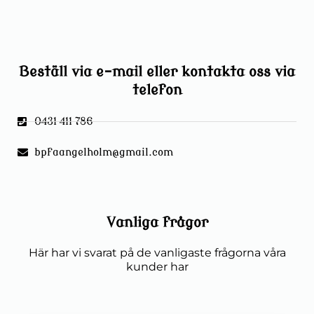
Beställ via e-mail eller kontakta oss via
telefon
0431 411 786
bpfaangelholm@gmail.com
Vanliga frågor
Här har vi svarat på de vanligaste frågorna våra
kunder har