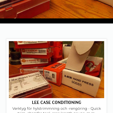
LEE CASE CONDITIONING
Verktyg för hylstrimmning och -rengöring - Quick